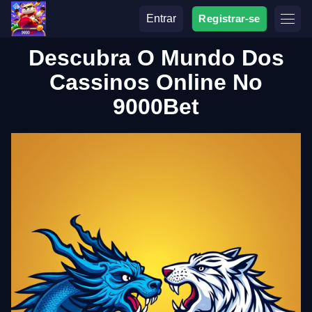
Entrar
Registrar-se
Descubra O Mundo Dos
Cassinos Online No
9000Bet